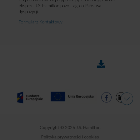
eksperci J.S. Hamilton pozostają do Państwa
dyspozycji.
Formularz Kontaktowy
DO
FAQ
POBRANIA
Copyright © 2026 J.S. Hamilton
Polityka prywatności i cookies