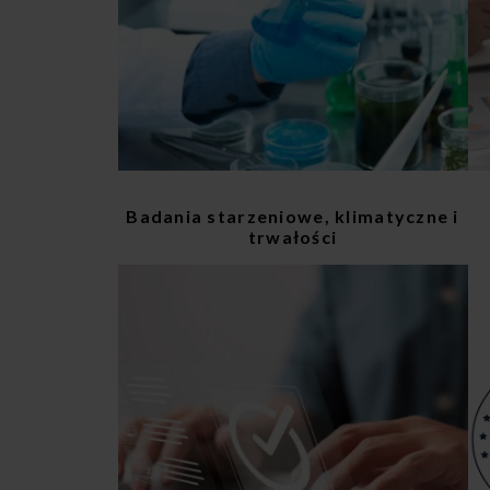
Badania starzeniowe, klimatyczne i
trwałości