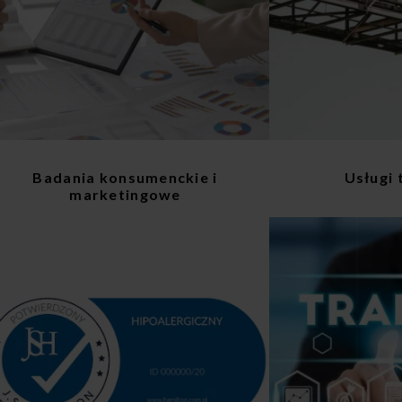
Badania konsumenckie i
Usługi 
marketingowe