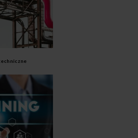
techniczne