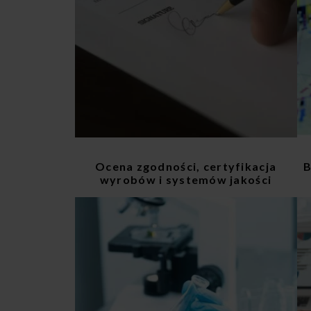
Ocena zgodności, certyfikacja
B
wyrobów i systemów jakości