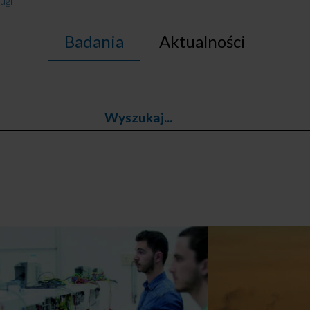
ugi
Badania
Aktualności