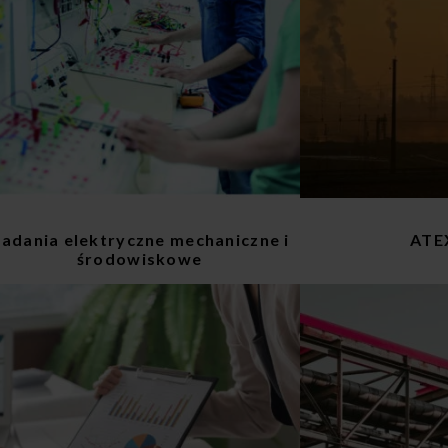
adania elektryczne mechaniczne i
ATE
środowiskowe