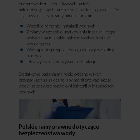
przeprowadzenia dodatkowych badań
mikrobiologicznych na obecność bakterii legionella. Do
takich sytuacji zaliczamy między innymi:
Wszelkie remonty instalacji wodnych.
Zmiany w sposobie użytkowania instalacji mogą
wpływać na mikrobiologiczne wody w instalacji
wodociągowej.
Wystąpienie przypadków legionellozy w okolicy
placówki.
Dłuższy okres nieużywania instalacji.
Dodatkowe badania mikrobiologiczne w tych
przypadkach są zalecane, aby monitorować jakość
wody i zapobiegać rozwojowi bakterii w instalacjach
wodnych.
Polskie ramy prawne dotyczące
bezpieczeństwa wody