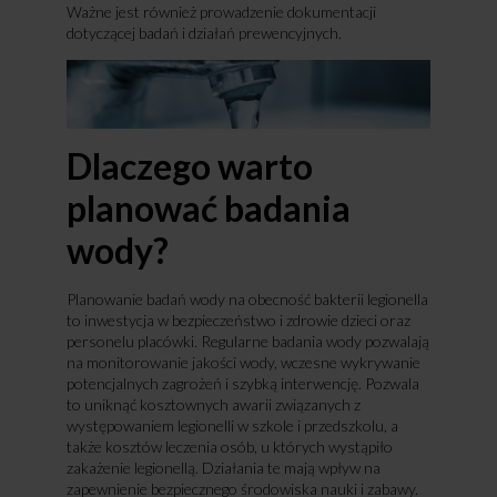
Ważne jest również prowadzenie dokumentacji
dotyczącej badań i działań prewencyjnych.
Dlaczego warto
planować badania
wody?
Planowanie badań wody na obecność bakterii legionella
to inwestycja w bezpieczeństwo i zdrowie dzieci oraz
personelu placówki. Regularne badania wody pozwalają
na monitorowanie jakości wody, wczesne wykrywanie
potencjalnych zagrożeń i szybką interwencję. Pozwala
to uniknąć kosztownych awarii związanych z
występowaniem legionelli w szkole i przedszkolu, a
także kosztów leczenia osób, u których wystąpiło
zakażenie legionellą. Działania te mają wpływ na
zapewnienie bezpiecznego środowiska nauki i zabawy.