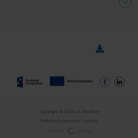
DO
FAQ
POBRANIA
Copyright © 2026 J.S. Hamilton
Polityka prywatności i cookies
realizacja