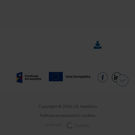
DO
FAQ
POBRANIA
Copyright © 2026 J.S. Hamilton
Polityka prywatności i cookies
realizacja